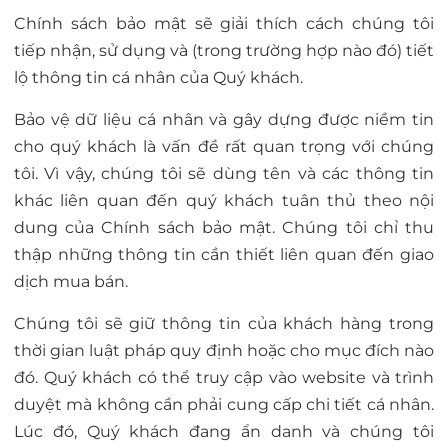
Chính sách bảo mật sẽ giải thích cách chúng tôi
tiếp nhận, sử dụng và (trong trường hợp nào đó) tiết
lộ thông tin cá nhân của Quý khách.
Bảo vệ dữ liệu cá nhân và gây dựng được niềm tin
cho quý khách là vấn đề rất quan trọng với chúng
tôi. Vì vậy, chúng tôi sẽ dùng tên và các thông tin
khác liên quan đến quý khách tuân thủ theo nội
dung của Chính sách bảo mật. Chúng tôi chỉ thu
thập những thông tin cần thiết liên quan đến giao
dịch mua bán.
Chúng tôi sẽ giữ thông tin của khách hàng trong
thời gian luật pháp quy định hoặc cho mục đích nào
đó. Quý khách có thể truy cập vào website và trình
duyệt mà không cần phải cung cấp chi tiết cá nhân.
Lúc đó, Quý khách đang ẩn danh và chúng tôi