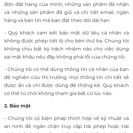
đơn đặt hàng của mình, những sản phẩm đã nhận
và những sản phẩm đã gửi và chi tiết email, ngân
hàng và bản tin mà bạn đặt theo dõi dài hạn.
- Quý khách cam kết bảo mật dữ liệu cá nhân và
không được phép tiết lộ cho bên thứ ba. Chúng tôi
không chịu bất kỳ trách nhiệm nào cho việc dùng
sai mật khẩu nếu đây không phải lỗi của chúng tôi.
- Chúng tôi có thể dùng thông tin cá nhân của bạn
để nghiên cứu thị trường. mọi thông tin chi tiết sẽ
được ẩn và chỉ được dùng để thống kê. Quý khách
có thể từ chối không tham gia bất cứ lúc nào.
2. Bảo mật
- Chúng tôi có biện pháp thích hợp về kỹ thuật và
an ninh để ngăn chặn truy cập trái phép hoặc trái