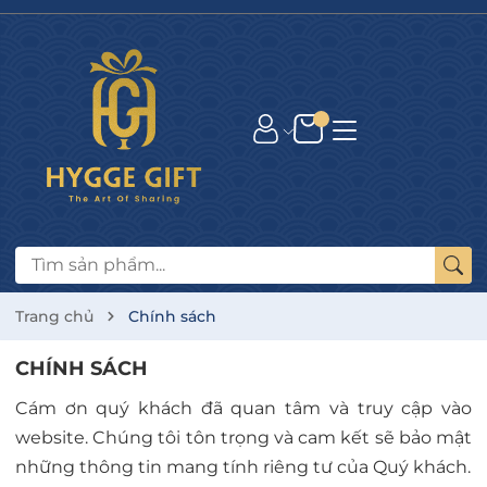
Trang chủ
Chính sách
CHÍNH SÁCH
Cám ơn quý khách đã quan tâm và truy cập vào
website. Chúng tôi tôn trọng và cam kết sẽ bảo mật
những thông tin mang tính riêng tư của Quý khách.