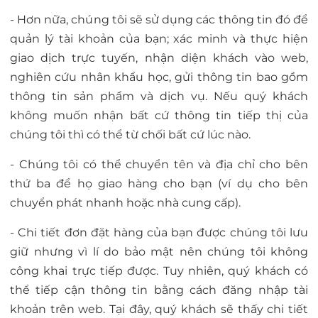
- Hơn nữa, chúng tôi sẽ sử dụng các thông tin đó để
quản lý tài khoản của bạn; xác minh và thực hiện
giao dịch trực tuyến, nhận diện khách vào web,
nghiên cứu nhân khẩu học, gửi thông tin bao gồm
thông tin sản phẩm và dịch vụ. Nếu quý khách
không muốn nhận bất cứ thông tin tiếp thị của
chúng tôi thì có thể từ chối bất cứ lúc nào.
- Chúng tôi có thể chuyển tên và địa chỉ cho bên
thứ ba để họ giao hàng cho bạn (ví dụ cho bên
chuyển phát nhanh hoặc nhà cung cấp).
- Chi tiết đơn đặt hàng của bạn được chúng tôi lưu
giữ nhưng vì lí do bảo mật nên chúng tôi không
công khai trực tiếp được. Tuy nhiên, quý khách có
thể tiếp cận thông tin bằng cách đăng nhập tài
khoản trên web. Tại đây, quý khách sẽ thấy chi tiết