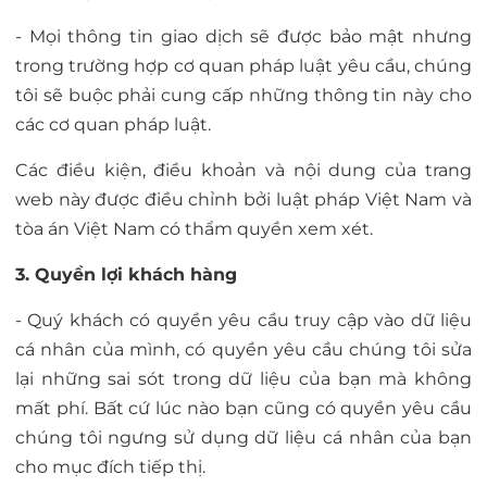
- Mọi thông tin giao dịch sẽ được bảo mật nhưng
trong trường hợp cơ quan pháp luật yêu cầu, chúng
tôi sẽ buộc phải cung cấp những thông tin này cho
các cơ quan pháp luật.
Các điều kiện, điều khoản và nội dung của trang
web này được điều chỉnh bởi luật pháp Việt Nam và
tòa án Việt Nam có thẩm quyền xem xét.
3. Quyền lợi khách hàng
- Quý khách có quyền yêu cầu truy cập vào dữ liệu
cá nhân của mình, có quyền yêu cầu chúng tôi sửa
lại những sai sót trong dữ liệu của bạn mà không
mất phí. Bất cứ lúc nào bạn cũng có quyền yêu cầu
chúng tôi ngưng sử dụng dữ liệu cá nhân của bạn
cho mục đích tiếp thị.