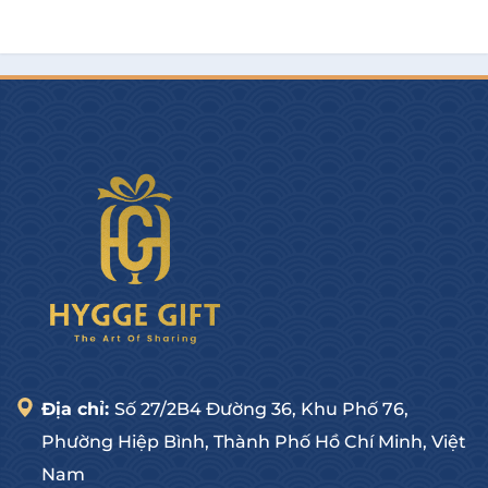
Địa chỉ:
Số 27/2B4 Đường 36, Khu Phố 76,
Phường Hiệp Bình, Thành Phố Hồ Chí Minh, Việt
Nam