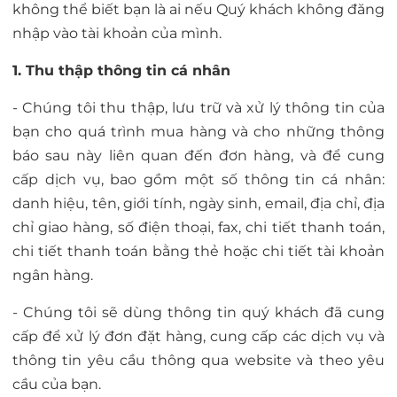
không thể biết bạn là ai nếu Quý khách không đăng
nhập vào tài khoản của mình.
1. Thu thập thông tin cá nhân
- Chúng tôi thu thập, lưu trữ và xử lý thông tin của
bạn cho quá trình mua hàng và cho những thông
báo sau này liên quan đến đơn hàng, và để cung
cấp dịch vụ, bao gồm một số thông tin cá nhân:
danh hiệu, tên, giới tính, ngày sinh, email, địa chỉ, địa
chỉ giao hàng, số điện thoại, fax, chi tiết thanh toán,
chi tiết thanh toán bằng thẻ hoặc chi tiết tài khoản
ngân hàng.
- Chúng tôi sẽ dùng thông tin quý khách đã cung
cấp để xử lý đơn đặt hàng, cung cấp các dịch vụ và
thông tin yêu cầu thông qua website và theo yêu
cầu của bạn.