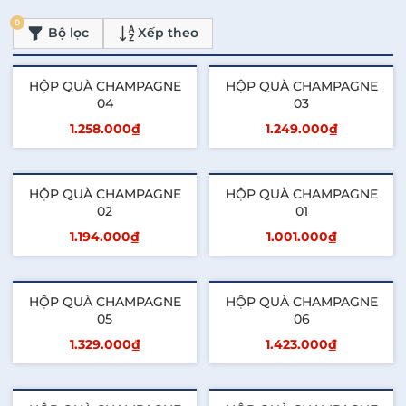
0
Bộ lọc
Xếp theo
HỘP QUÀ CHAMPAGNE
HỘP QUÀ CHAMPAGNE
04
03
1.258.000₫
1.249.000₫
Thêm vào giỏ
Thêm vào giỏ
HỘP QUÀ CHAMPAGNE
HỘP QUÀ CHAMPAGNE
02
01
1.194.000₫
1.001.000₫
Thêm vào giỏ
Thêm vào giỏ
HỘP QUÀ CHAMPAGNE
HỘP QUÀ CHAMPAGNE
05
06
1.329.000₫
1.423.000₫
Thêm vào giỏ
Thêm vào giỏ