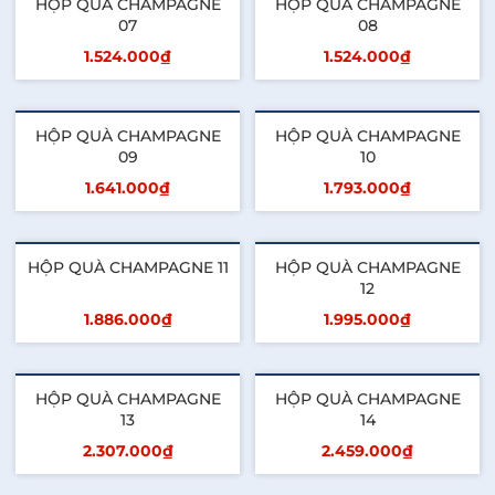
HỘP QUÀ CHAMPAGNE
HỘP QUÀ CHAMPAGNE
07
08
1.524.000₫
1.524.000₫
Thêm vào giỏ
Thêm vào giỏ
HỘP QUÀ CHAMPAGNE
HỘP QUÀ CHAMPAGNE
09
10
1.641.000₫
1.793.000₫
Thêm vào giỏ
Thêm vào giỏ
HỘP QUÀ CHAMPAGNE 11
HỘP QUÀ CHAMPAGNE
12
1.886.000₫
1.995.000₫
Thêm vào giỏ
Thêm vào giỏ
HỘP QUÀ CHAMPAGNE
HỘP QUÀ CHAMPAGNE
13
14
2.307.000₫
2.459.000₫
Thêm vào giỏ
Thêm vào giỏ