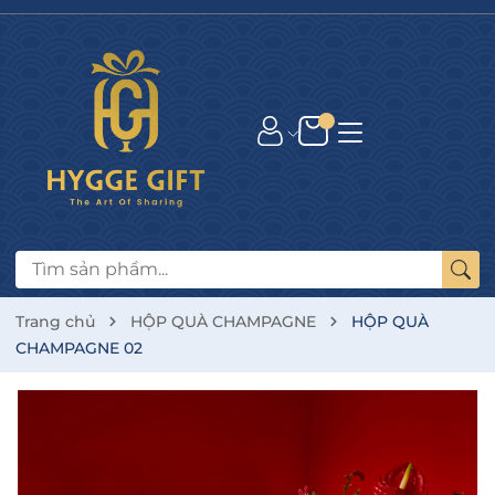
Trang chủ
HỘP QUÀ CHAMPAGNE
HỘP QUÀ
CHAMPAGNE 02