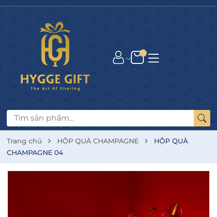
Trang chủ
HỘP QUÀ CHAMPAGNE
HỘP QUÀ
CHAMPAGNE 04