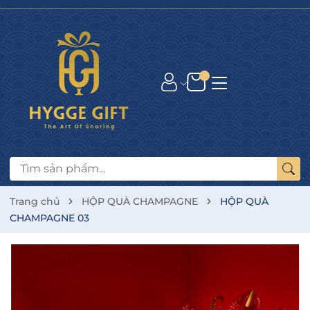
Trang chủ
HỘP QUÀ CHAMPAGNE
HỘP QUÀ
CHAMPAGNE 03