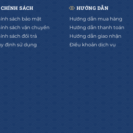
CHÍNH SÁCH
HƯỚNG DẪN
ính sách bảo mật
Hướng dẫn mua hàng
ính sách vận chuyển
Hướng dẫn thanh toán
ính sách đổi trả
Hướng dẫn giao nhận
y định sử dụng
Điều khoản dịch vụ