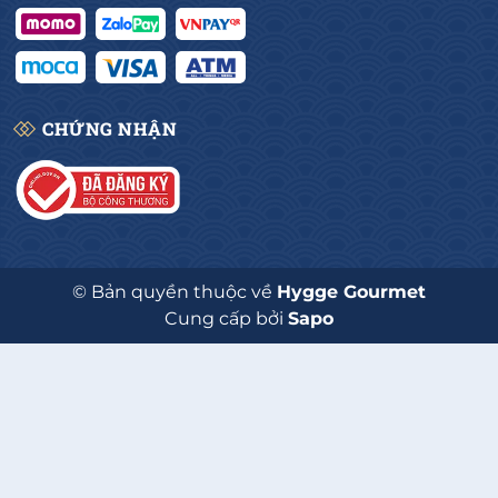
CHỨNG NHẬN
© Bản quyền thuộc về
Hygge Gourmet
Cung cấp bởi
Sapo