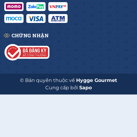
CHỨNG NHẬN
© Bản quyền thuộc về
Hygge Gourmet
Cung cấp bởi
Sapo