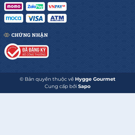
CHỨNG NHẬN
© Bản quyền thuộc về
Hygge Gourmet
Cung cấp bởi
Sapo