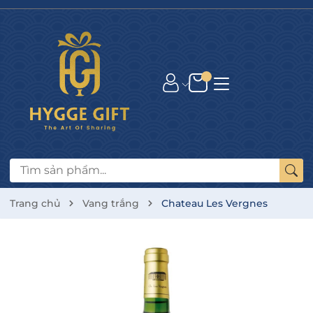
Trang chủ
Vang trắng
Chateau Les Vergnes