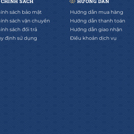
CHÍNH SÁCH
HƯỚNG DẪN
ính sách bảo mật
Hướng dẫn mua hàng
ính sách vận chuyển
Hướng dẫn thanh toán
ính sách đổi trả
Hướng dẫn giao nhận
y định sử dụng
Điều khoản dịch vụ