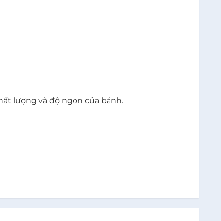
hất lượng và độ ngon của bánh.