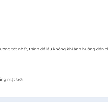
ượng tốt nhất, tránh để lâu không khí ảnh hưởng đến c
ng mặt trời.