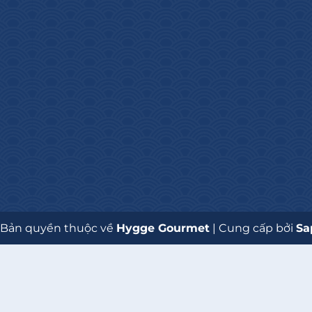
 Bản quyền thuộc về
Hygge Gourmet
|
Cung cấp bởi
Sa