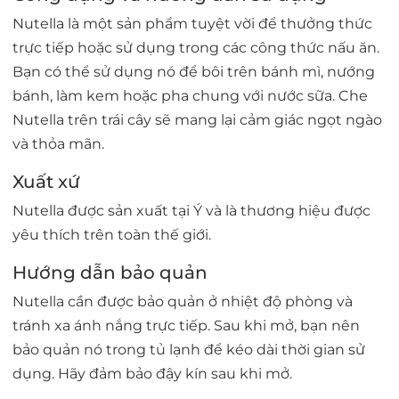
Nutella là một sản phẩm tuyệt vời để thưởng thức
trực tiếp hoặc sử dụng trong các công thức nấu ăn.
Bạn có thể sử dụng nó để bôi trên bánh mì, nướng
bánh, làm kem hoặc pha chung với nước sữa. Che
Nutella trên trái cây sẽ mang lại cảm giác ngọt ngào
và thỏa mãn.
Xuất xứ
Nutella được sản xuất tại Ý và là thương hiệu được
yêu thích trên toàn thế giới.
Hướng dẫn bảo quản
Nutella cần được bảo quản ở nhiệt độ phòng và
tránh xa ánh nắng trực tiếp. Sau khi mở, bạn nên
bảo quản nó trong tủ lạnh để kéo dài thời gian sử
dụng. Hãy đảm bảo đậy kín sau khi mở.