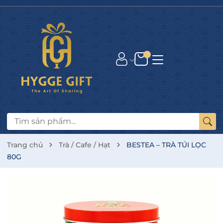
Trang chủ
Trà / Cafe / Hạt
BESTEA – TRÀ TÚI LỌC
80G