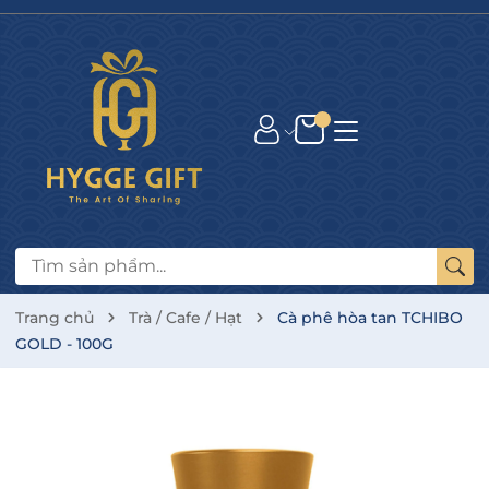
Trang chủ
Trà / Cafe / Hạt
Cà phê hòa tan TCHIBO
GOLD - 100G