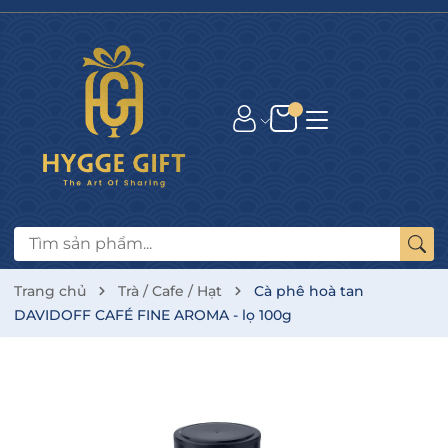
Trang chủ
Trà / Cafe / Hạt
Cà phê hoà tan
DAVIDOFF CAFÉ FINE AROMA - lọ 100g