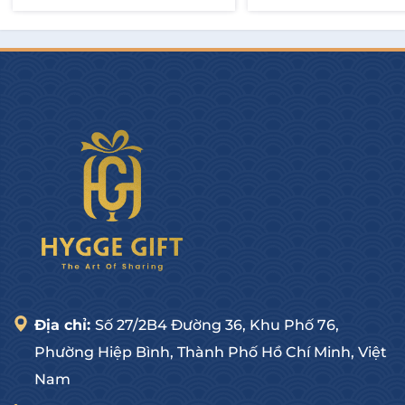
Thêm vào giỏ
Thêm vào giỏ
Địa chỉ:
Số 27/2B4 Đường 36, Khu Phố 76,
Phường Hiệp Bình, Thành Phố Hồ Chí Minh, Việt
Nam