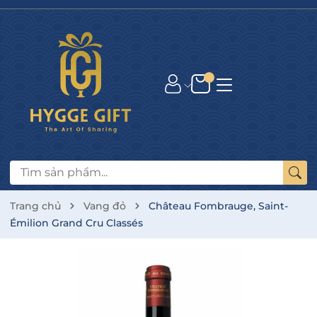
Trang chủ
Vang đỏ
Château Fombrauge, Saint-
Émilion Grand Cru Classés