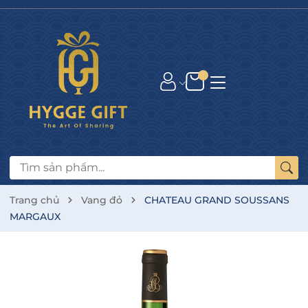
Trang chủ
Vang đỏ
CHATEAU GRAND SOUSSANS
MARGAUX