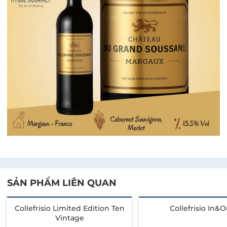
SẢN PHẨM LIÊN QUAN
Collefrisio Limited Edition Ten
Collefrisio In&O
Vintage