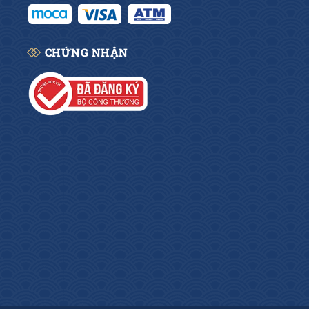
CHỨNG NHẬN