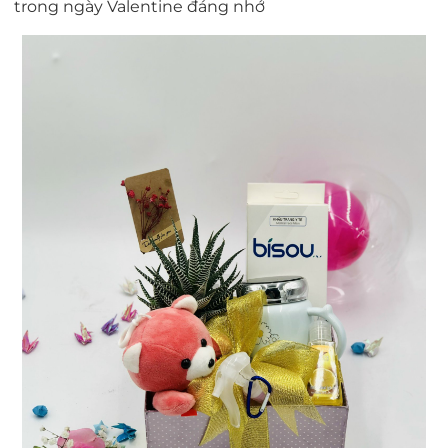
trong ngày Valentine đáng nhớ