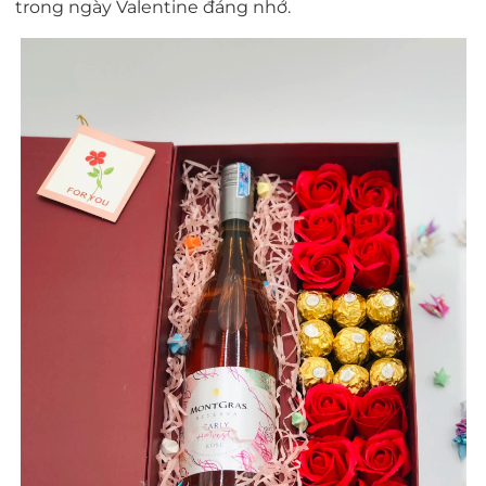
trong ngày Valentine đáng nhớ.