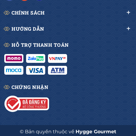
CHÍNH SÁCH
HƯỚNG DẪN
HỖ TRỢ THANH TOÁN
CHỨNG NHẬN
© Bản quyền thuộc về
Hygge Gourmet