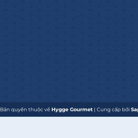
 Bản quyền thuộc về
Hygge Gourmet
|
Cung cấp bởi
Sa