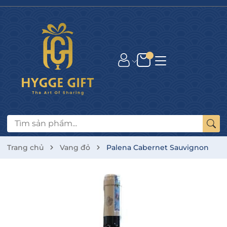
Trang chủ
Vang đỏ
Palena Cabernet Sauvignon