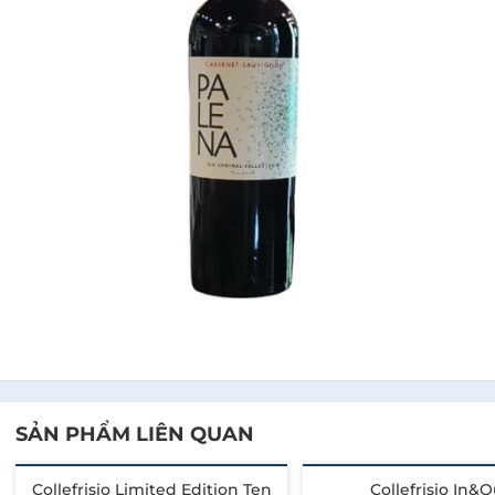
SẢN PHẨM LIÊN QUAN
Collefrisio Limited Edition Ten
Collefrisio In&O