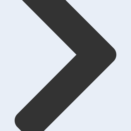
Liên hệ