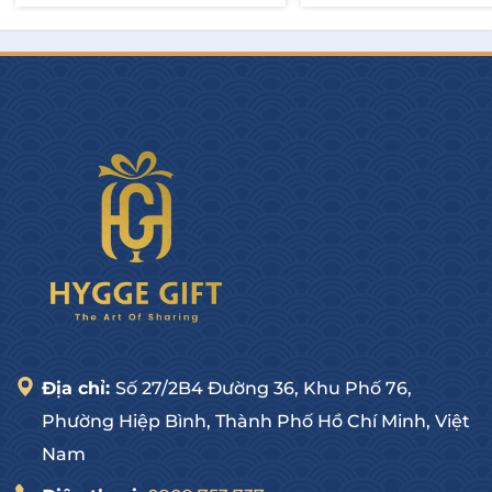
Thêm vào giỏ
Thêm vào giỏ
Địa chỉ:
Số 27/2B4 Đường 36, Khu Phố 76,
Phường Hiệp Bình, Thành Phố Hồ Chí Minh, Việt
Nam