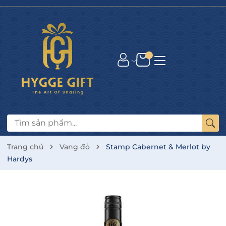
Trang chủ
Vang đỏ
Stamp Cabernet & Merlot by
Hardys