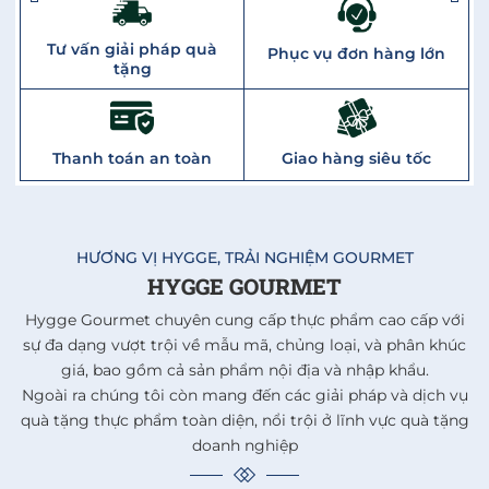
Tư vấn giải pháp quà
Phục vụ đơn hàng lớn
tặng
Thanh toán an toàn
Giao hàng siêu tốc
HƯƠNG VỊ HYGGE, TRẢI NGHIỆM GOURMET
HYGGE GOURMET
Hygge Gourmet chuyên cung cấp thực phẩm cao cấp với
sự đa dạng vượt trội về mẫu mã, chủng loại, và phân khúc
giá, bao gồm cả sản phẩm nội địa và nhập khẩu.
Ngoài ra chúng tôi còn mang đến các giải pháp và dịch vụ
quà tặng thực phẩm toàn diện, nổi trội ở lĩnh vực quà tặng
doanh nghiệp