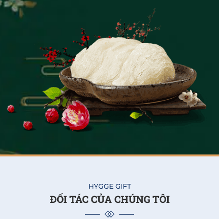
HYGGE GIFT
ĐỐI TÁC CỦA CHÚNG TÔI