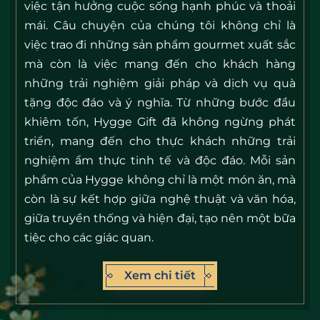
việc tận hưởng cuộc sống hạnh phúc và thoải
mái. Câu chuyện của chúng tôi không chỉ là
việc trao đi những sản phẩm gourmet xuất sắc
mà còn là việc mang đến cho khách hàng
những trải nghiệm giải pháp và dịch vụ quà
tặng độc đáo và ý nghĩa. Từ những bước đầu
khiêm tốn, Hygge Gift đã không ngừng phát
triển, mang đến cho thực khách những trải
nghiệm ẩm thực tinh tế và độc đáo. Mỗi sản
phẩm của Hygge không chỉ là một món ăn, mà
còn là sự kết hợp giữa nghệ thuật và văn hóa,
giữa truyền thống và hiện đại, tạo nên một bữa
tiệc cho các giác quan.
Xem chi tiết