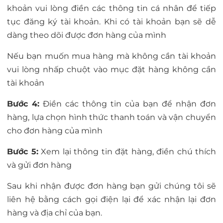
khoản vui lòng điền các thông tin cá nhân để tiếp
tục đăng ký tài khoản. Khi có tài khoản bạn sẽ dễ
dàng theo dõi được đơn hàng của mình
Nếu bạn muốn mua hàng mà không cần tài khoản
vui lòng nhấp chuột vào mục đặt hàng không cần
tài khoản
Bước 4:
Điền các thông tin của bạn để nhận đơn
hàng, lựa chọn hình thức thanh toán và vận chuyển
cho đơn hàng của mình
Bước 5:
Xem lại thông tin đặt hàng, điền chú thích
và gửi đơn hàng
Sau khi nhận được đơn hàng bạn gửi chúng tôi sẽ
liên hệ bằng cách gọi điện lại để xác nhận lại đơn
hàng và địa chỉ của bạn.