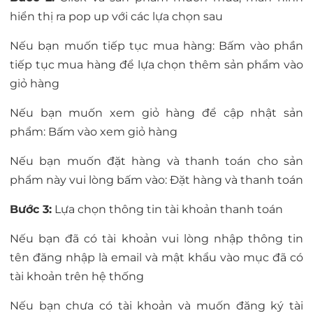
hiển thị ra pop up với các lựa chọn sau
Nếu bạn muốn tiếp tục mua hàng: Bấm vào phần
tiếp tục mua hàng để lựa chọn thêm sản phẩm vào
giỏ hàng
Nếu bạn muốn xem giỏ hàng để cập nhật sản
phẩm: Bấm vào xem giỏ hàng
Nếu bạn muốn đặt hàng và thanh toán cho sản
phẩm này vui lòng bấm vào: Đặt hàng và thanh toán
Bước 3:
Lựa chọn thông tin tài khoản thanh toán
Nếu bạn đã có tài khoản vui lòng nhập thông tin
tên đăng nhập là email và mật khẩu vào mục đã có
tài khoản trên hệ thống
Nếu bạn chưa có tài khoản và muốn đăng ký tài