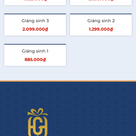
Thêm vào giỏ
Thêm vào giỏ
Giáng sinh 3
Giáng sinh 2
2.099.000₫
1.299.000₫
Thêm vào giỏ
Thêm vào giỏ
Giáng sinh 1
885.000₫
Thêm vào giỏ